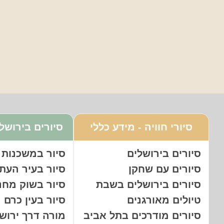
סיורי חוויה - מידע כללי
סיורים בירושלי
סיורים בירושלים
סיור במשכנות 
סיורים עם שחקן
סיור בעיר העת
סיורים בירושלים בשבת
סיור בשוק מחנ
טיולים מאורגנים
סיור בעין כרם
סיורים מודרכים בתל אביב
מורה דרך ירוש