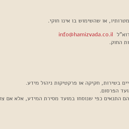
טרותיו, או שהשימוש בו אינו חוקי.
info@hamizvada.co.il