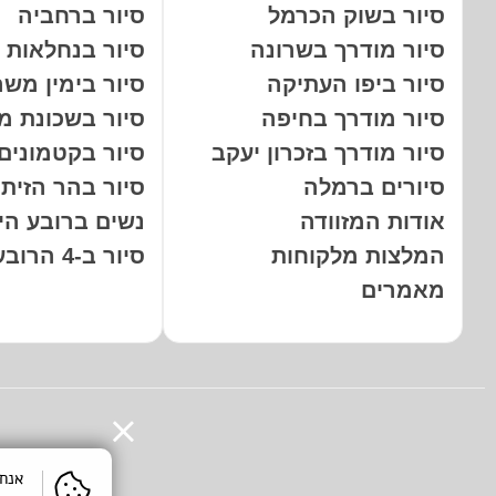
סיור בשוק הכרמל
סיור ברחביה
סיור מודרך בשרונה
סיור בנחלאות
סיור ביפו העתיקה
סיור בימין משה
סיור מודרך בחיפה
סיור בשכונת מ
סיור מודרך בזכרון יעקב
סיור בקטמונים
סיורים ברמלה
סיור בהר הזיתי
אודות המזוודה
נשים ברובע היה
המלצות מלקוחות
סיור ב-4 הרובעים
מאמרים