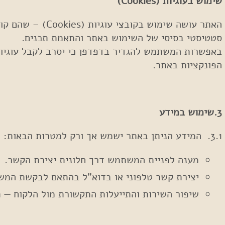
שימוש בעוגיות (Cookies)
האתר עושה שימו
סטטיסטי בסיסי של השימוש באתר והתאמת תכנים.
באפשרות המשתמש להגדיר בדפדפן כי יסרב לקבל עוגיות 
הפונקציות באתר.
3.שימוש במידע
3.1. המידע הניתן באתר ישמש אך ורק למטרות הבאות:
מענה לפניית המשתמש דרך חלונית יצירת הקשר.
יצירת קשר טלפוני או בדוא"ל בהתאם לבקשת המ
שיפור השירות והתייעלות התקשורת מול הלקוח — תי