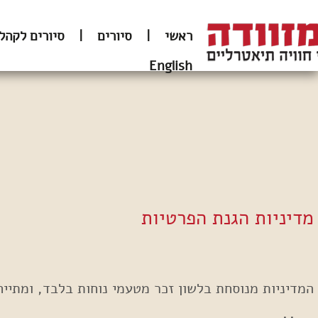
ראשי
|
סיורים
|
סיורים לקהל
English
מדיניות הגנת הפרטיות
המדיניות מנוסחת בלשון זכר מטעמי נוחות בלבד, ומתייח