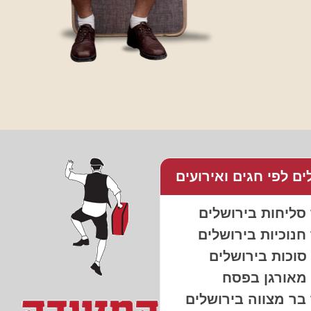
ים לפי חגים ואירועים
 סליחות בירושלים
 חנוכיות בירושלים
 סוכות בירושלים
 מאורגן בפסח
 בר מצווה בירושלים