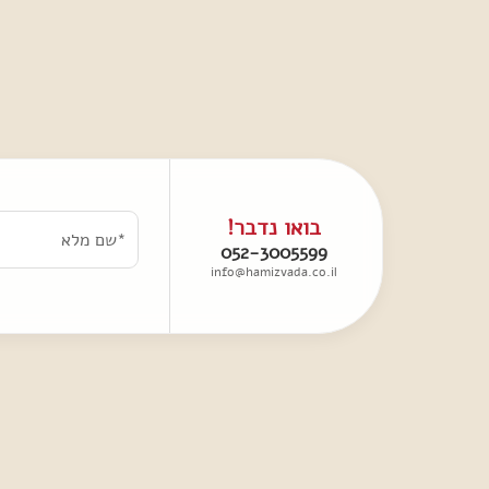
בואו נדבר!
052-3005599
info@hamizvada.co.il