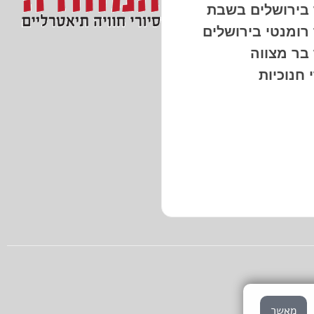
 בירושלים בשבת
 רומנטי בירושלים
 בר מצווה
 חנוכיות
מאשר